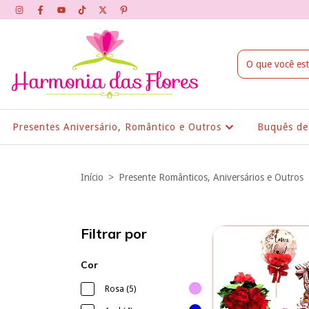
Presentes Aniversário, Romântico e Outros
Buquês de
Início
>
Presente Românticos, Aniversários e Outros
Filtrar por
Cor
Rosa (5)