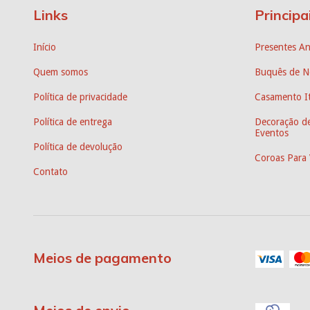
Links
Principa
Início
Presentes An
Quem somos
Buquês de N
Política de privacidade
Casamento It
Política de entrega
Decoração de
Eventos
Política de devolução
Coroas Para 
Contato
Meios de pagamento