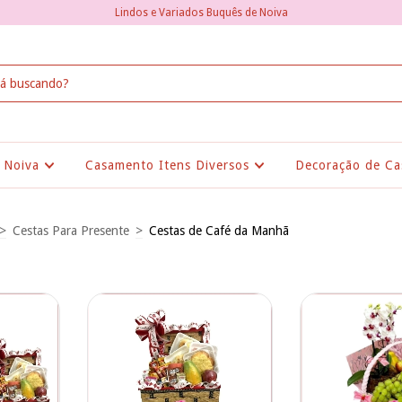
Lindos e Variados Buquês de Noiva
 Noiva
Casamento Itens Diversos
Decoração de Ca
>
Cestas Para Presente
>
Cestas de Café da Manhã